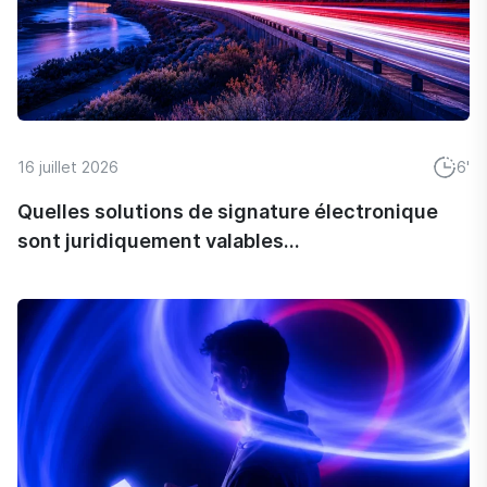
16 juillet 2026
6'
Quelles solutions de signature électronique
sont juridiquement valables...