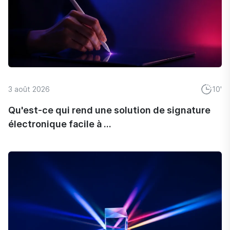
3 août 2026
10'
Qu'est-ce qui rend une solution de signature
électronique facile à ...