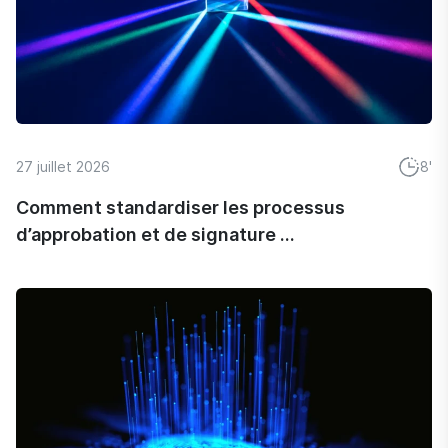
27 juillet 2026
8'
Comment standardiser les processus
d’approbation et de signature ...