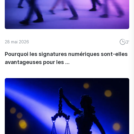
28 mai 2026
3'
Pourquoi les signatures numériques sont-elles
avantageuses pour les ...