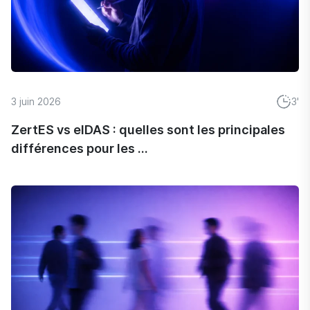
3 juin 2026
3'
ZertES vs eIDAS : quelles sont les principales
différences pour les ...