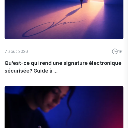
7 août 2026
16'
Qu'est-ce qui rend une signature électronique
sécurisée? Guide à ...