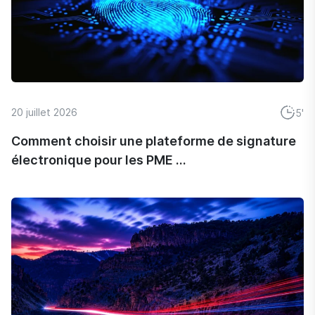
20 juillet 2026
5'
Comment choisir une plateforme de signature
électronique pour les PME ...