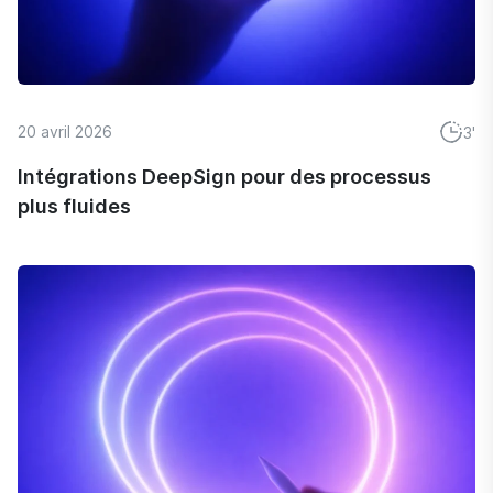
20 avril 2026
3'
Intégrations DeepSign pour des processus
plus fluides