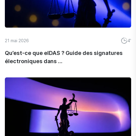
21 mai 2026
4'
Qu’est-ce que eIDAS ? Guide des signatures
électroniques dans ...