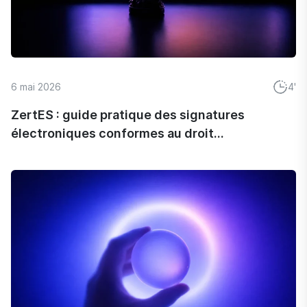
6 mai 2026
4'
ZertES : guide pratique des signatures
électroniques conformes au droit...