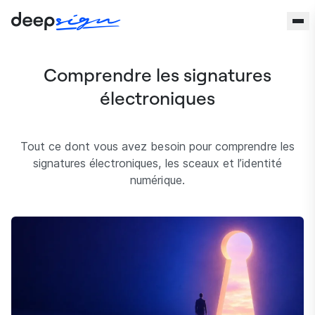
Aller au contenu
Comprendre les signatures
électroniques
Tout ce dont vous avez besoin pour comprendre les
signatures électroniques, les sceaux et l’identité
numérique.