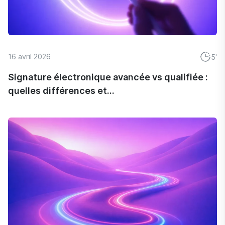
16 avril 2026
5'
Signature électronique avancée vs qualifiée :
quelles différences et...