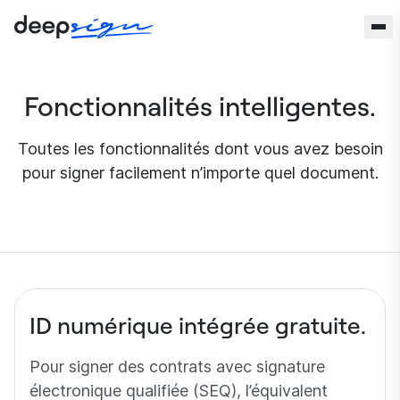
Aller au contenu
Fonctionnalités intelligentes.
Toutes les fonctionnalités dont vous avez besoin
pour signer facilement n’importe quel document.
ID numérique intégrée gratuite.
Pour signer des contrats avec signature
électronique qualifiée (SEQ), l’équivalent