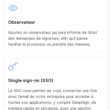
Observateur
Ajoutez un observateur qui sera informé de l’état
des demandes de signature, afin qu’il puisse
faciliter le processus ou prendre des mesures.
Single sign-on (SSO)
Le SSO vous permet de vous connecter une fois
avec l’email de votre entreprise pour accéder à
toutes vos applications, y compris DeepSign, de
manière rapide et sécurisée, avec une gestion