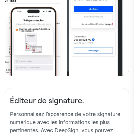
Éditeur de signature.
Personnalisez l’apparence de votre signature
numérique avec les informations les plus
pertinentes. Avec DeepSign, vous pouvez