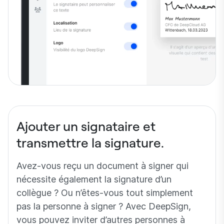
Ajouter un signataire et
transmettre la signature.
Avez-vous reçu un document à signer qui
nécessite également la signature d’un
collègue ? Ou n’êtes-vous tout simplement
pas la personne à signer ? Avec DeepSign,
vous pouvez inviter d’autres personnes à