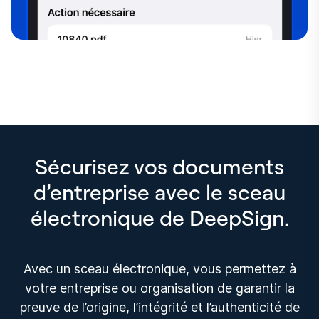
Sécurisez vos documents
d’entreprise avec le sceau
électronique de DeepSign.
Avec un sceau électronique, vous permettez à
votre entreprise ou organisation de garantir la
preuve de l’origine, l’intégrité et l’authenticité de