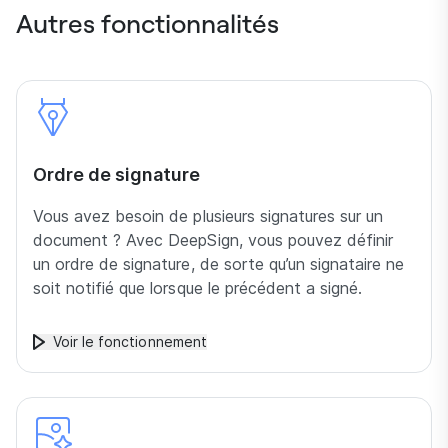
Autres fonctionnalités
Ordre de signature
Vous avez besoin de plusieurs signatures sur un
document ? Avec DeepSign, vous pouvez définir
un ordre de signature, de sorte qu’un signataire ne
soit notifié que lorsque le précédent a signé.
Voir le fonctionnement