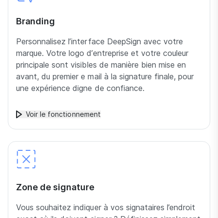
Branding
Personnalisez l’interface DeepSign avec votre
marque. Votre logo d’entreprise et votre couleur
principale sont visibles de manière bien mise en
avant, du premier e mail à la signature finale, pour
une expérience digne de confiance.
Voir le fonctionnement
Zone de signature
Vous souhaitez indiquer à vos signataires l’endroit