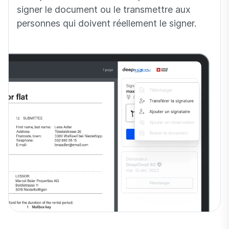
signer le document ou le transmettre aux
personnes qui doivent réellement le signer.