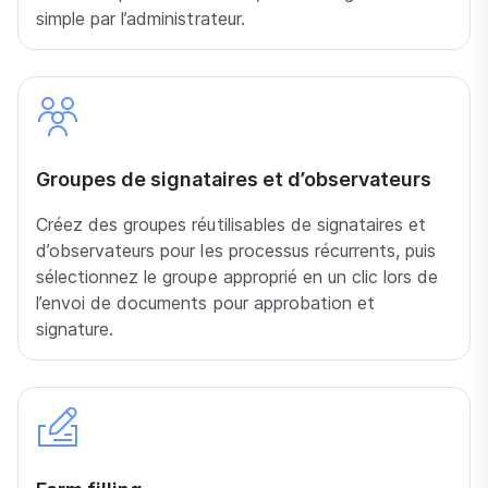
simple par l’administrateur.
Groupes de signataires et d’observateurs
Créez des groupes réutilisables de signataires et
d’observateurs pour les processus récurrents, puis
sélectionnez le groupe approprié en un clic lors de
l’envoi de documents pour approbation et
signature.