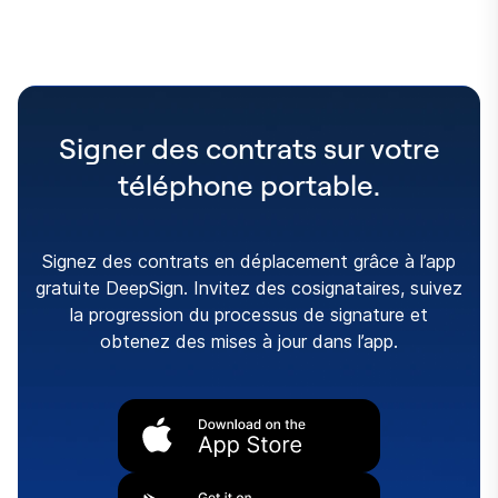
Signer des contrats sur votre
téléphone portable.
Signez des contrats en déplacement grâce à l’app
gratuite DeepSign. Invitez des cosignataires, suivez
la progression du processus de signature et
obtenez des mises à jour dans l’app.