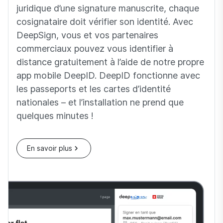
juridique d’une signature manuscrite, chaque
cosignataire doit vérifier son identité. Avec
DeepSign, vous et vos partenaires
commerciaux pouvez vous identifier à
distance gratuitement à l’aide de notre propre
app mobile DeepID. DeepID fonctionne avec
les passeports et les cartes d’identité
nationales – et l’installation ne prend que
quelques minutes !
En savoir plus