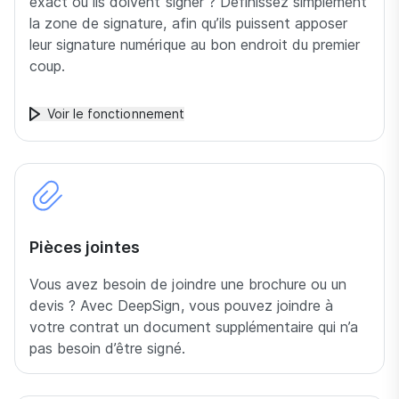
exact où ils doivent signer ? Définissez simplement
la zone de signature, afin qu’ils puissent apposer
leur signature numérique au bon endroit du premier
coup.
Voir le fonctionnement
Pièces jointes
Vous avez besoin de joindre une brochure ou un
devis ? Avec DeepSign, vous pouvez joindre à
votre contrat un document supplémentaire qui n’a
pas besoin d’être signé.