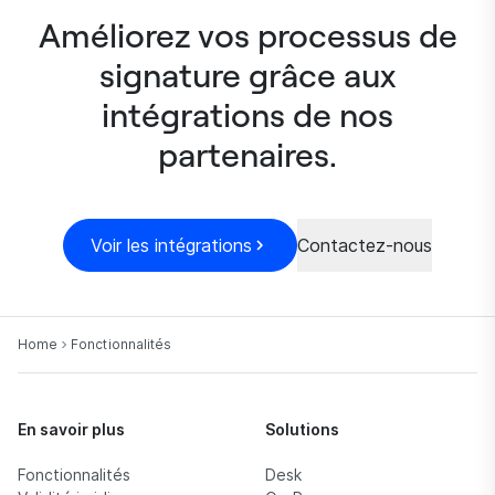
Améliorez vos processus de
signature grâce aux
intégrations de nos
partenaires.
Voir les intégrations
Contactez-nous
Home
Fonctionnalités
En savoir plus
Solutions
Fonctionnalités
Desk