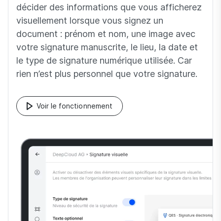
décider des informations que vous afficherez
visuellement lorsque vous signez un
document : prénom et nom, une image avec
votre signature manuscrite, le lieu, la date et
le type de signature numérique utilisée. Car
rien n’est plus personnel que votre signature.
Voir le fonctionnement