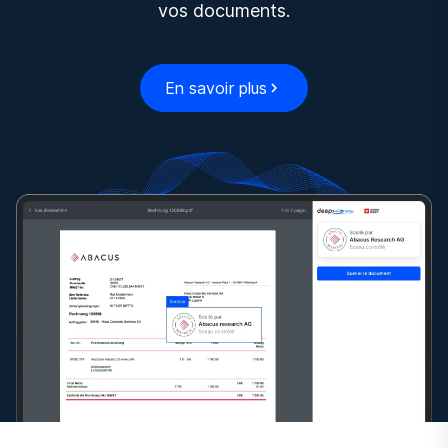
vos documents.
En savoir plus