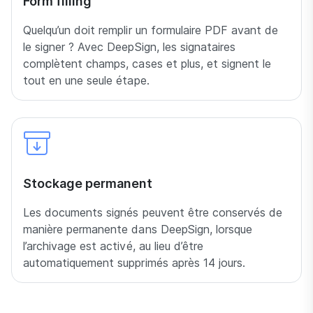
Form filling
Quelqu’un doit remplir un formulaire PDF avant de
le signer ? Avec DeepSign, les signataires
complètent champs, cases et plus, et signent le
tout en une seule étape.
Stockage permanent
Les documents signés peuvent être conservés de
manière permanente dans DeepSign, lorsque
l’archivage est activé, au lieu d’être
automatiquement supprimés après 14 jours.