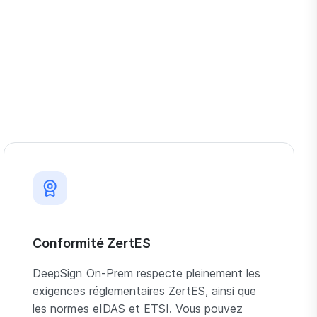
Conformité ZertES
DeepSign On-Prem respecte pleinement les
exigences réglementaires ZertES, ainsi que
les normes eIDAS et ETSI. Vous pouvez