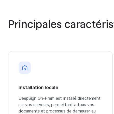
Principales caractéris
Installation locale
DeepSign On-Prem est installé directement
sur vos serveurs, permettant à tous vos
documents et processus de demeurer au