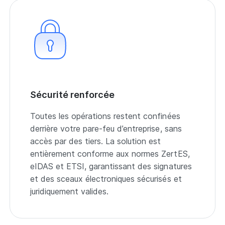
Sécurité renforcée
Toutes les opérations restent confinées
derrière votre pare-feu d’entreprise, sans
accès par des tiers. La solution est
entièrement conforme aux normes ZertES,
eIDAS et ETSI, garantissant des signatures
et des sceaux électroniques sécurisés et
juridiquement valides.