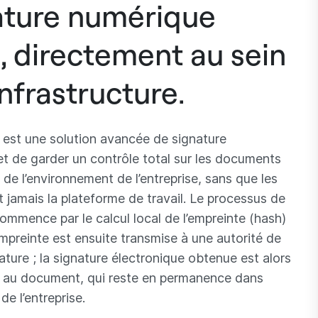
ature numérique
, directement au sein
infrastructure.
est une solution avancée de signature
et de garder un contrôle total sur les documents
 de l’environnement de l’entreprise, sans que les
 jamais la plateforme de travail. Le processus de
ommence par le calcul local de l’empreinte (hash)
preinte est ensuite transmise à une autorité de
nature ; la signature électronique obtenue est alors
e au document, qui reste en permanence dans
 de l’entreprise.