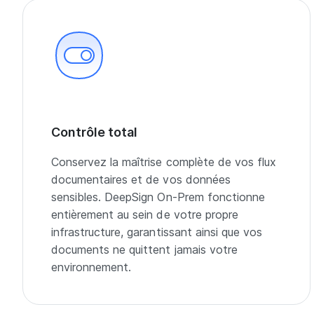
Contrôle total
Conservez la maîtrise complète de vos flux
documentaires et de vos données
sensibles. DeepSign On-Prem fonctionne
entièrement au sein de votre propre
infrastructure, garantissant ainsi que vos
documents ne quittent jamais votre
environnement.