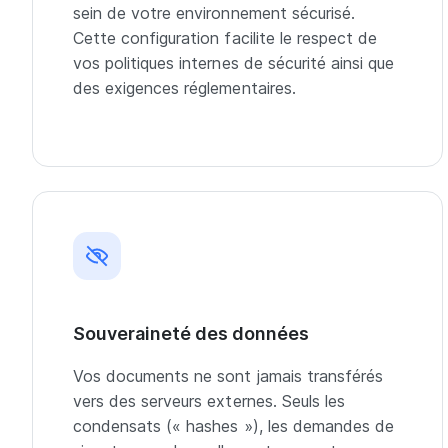
sein de votre environnement sécurisé.
Cette configuration facilite le respect de
vos politiques internes de sécurité ainsi que
des exigences réglementaires.
Souveraineté des données
Vos documents ne sont jamais transférés
vers des serveurs externes. Seuls les
condensats (« hashes »), les demandes de