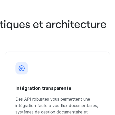
tiques et architecture
Intégration transparente
Des API robustes vous permettent une
intégration facile à vos flux documentaires,
systèmes de gestion documentaire et