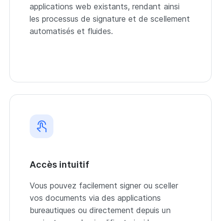
applications web existants, rendant ainsi
les processus de signature et de scellement
automatisés et fluides.
Accès intuitif
Vous pouvez facilement signer ou sceller
vos documents via des applications
bureautiques ou directement depuis un