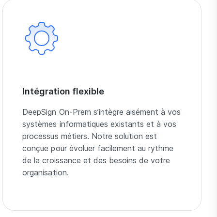
Intégration flexible
DeepSign On-Prem s’intègre aisément à vos
systèmes informatiques existants et à vos
processus métiers. Notre solution est
conçue pour évoluer facilement au rythme
de la croissance et des besoins de votre
organisation.