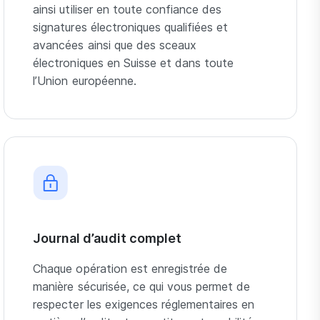
ainsi utiliser en toute confiance des
signatures électroniques qualifiées et
avancées ainsi que des sceaux
électroniques en Suisse et dans toute
l’Union européenne.
Journal d’audit complet
Chaque opération est enregistrée de
manière sécurisée, ce qui vous permet de
respecter les exigences réglementaires en