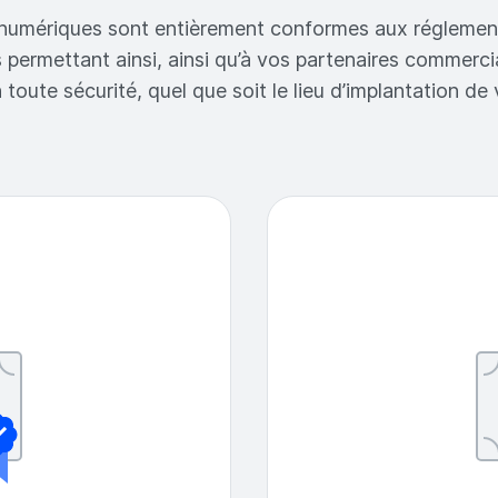
numériques sont entièrement conformes aux réglement
permettant ainsi, ainsi qu’à vos partenaires commercia
oute sécurité, quel que soit le lieu d’implantation de 