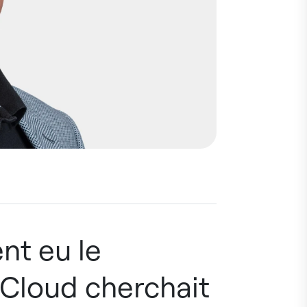
nt eu le
Cloud cherchait