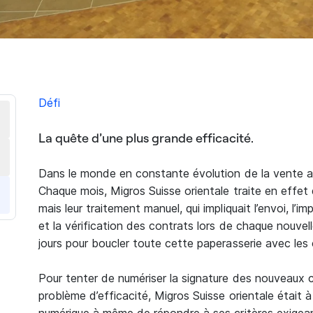
Défi
La quête d’une plus grande efficacité.
Dans le monde en constante évolution de la vente au d
Chaque mois, Migros Suisse orientale traite en effe
mais leur traitement manuel, qui impliquait l’envoi, l’im
et la vérification des contrats lors de chaque nouv
jours pour boucler toute cette paperasserie avec les
Pour tenter de numériser la signature des nouveaux
problème d’efficacité, Migros Suisse orientale était à