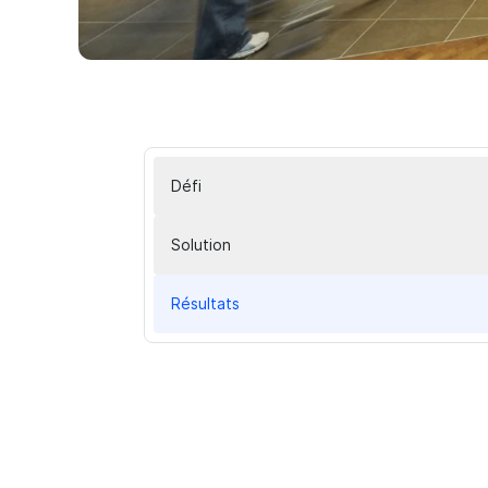
Défi
Solution
Résultats