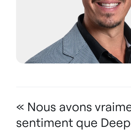
« Nous avons vraime
sentiment que Deep