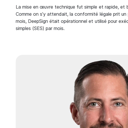
La mise en œuvre technique fut simple et rapide, et
Comme on s’y attendait, la conformité légale prit un 
mois, DeepSign était opérationnel et utilisé pour exé
simples (SES) par mois.