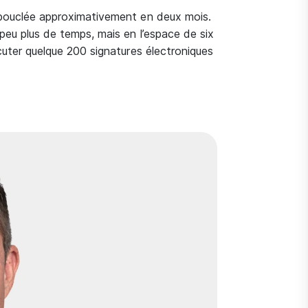
 bouclée approximativement en deux mois.
peu plus de temps, mais en l’espace de six
cuter quelque 200 signatures électroniques