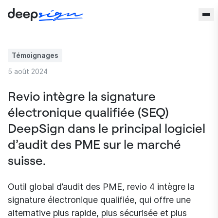
Aller au contenu
Témoignages
5 août 2024
Revio intègre la signature
électronique qualifiée (SEQ)
DeepSign dans le principal logiciel
d’audit des PME sur le marché
suisse.
Outil global d’audit des PME, revio 4 intègre la
signature électronique qualifiée, qui offre une
alternative plus rapide, plus sécurisée et plus