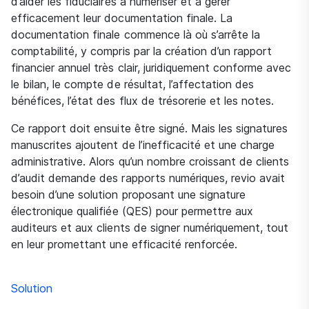
d’aider les fiduciaires à numériser et à gérer
efficacement leur documentation finale. La
documentation finale commence là où s’arrête la
comptabilité, y compris par la création d’un rapport
financier annuel très clair, juridiquement conforme avec
le bilan, le compte de résultat, l’affectation des
bénéfices, l’état des flux de trésorerie et les notes.
Ce rapport doit ensuite être signé. Mais les signatures
manuscrites ajoutent de l’inefficacité et une charge
administrative. Alors qu’un nombre croissant de clients
d’audit demande des rapports numériques, revio avait
besoin d’une solution proposant une signature
électronique qualifiée (QES) pour permettre aux
auditeurs et aux clients de signer numériquement, tout
en leur promettant une efficacité renforcée.
Solution