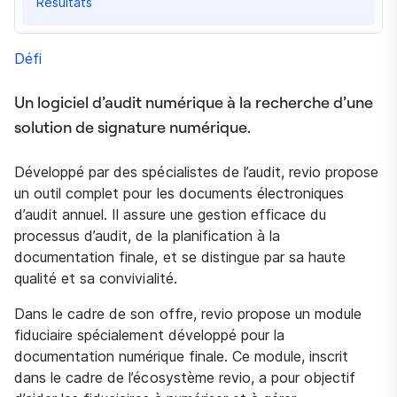
Résultats
Défi
Un logiciel d’audit numérique à la recherche d’une
solution de signature numérique.
Développé par des spécialistes de l’audit, revio propose
un outil complet pour les documents électroniques
d’audit annuel. Il assure une gestion efficace du
processus d’audit, de la planification à la
documentation finale, et se distingue par sa haute
qualité et sa convivialité.
Dans le cadre de son offre, revio propose un module
fiduciaire spécialement développé pour la
documentation numérique finale. Ce module, inscrit
dans le cadre de l’écosystème revio, a pour objectif