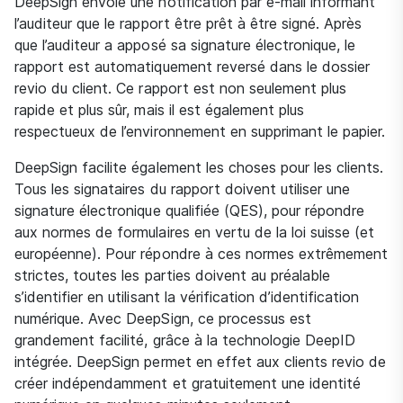
DeepSign envoie une notification par e-mail informant
l’auditeur que le rapport être prêt à être signé. Après
que l’auditeur a apposé sa signature électronique, le
rapport est automatiquement reversé dans le dossier
revio du client. Ce rapport est non seulement plus
rapide et plus sûr, mais il est également plus
respectueux de l’environnement en supprimant le papier.
DeepSign facilite également les choses pour les clients.
Tous les signataires du rapport doivent utiliser une
signature électronique qualifiée (QES), pour répondre
aux normes de formulaires en vertu de la loi suisse (et
européenne). Pour répondre à ces normes extrêmement
strictes, toutes les parties doivent au préalable
s’identifier en utilisant la vérification d’identification
numérique. Avec DeepSign, ce processus est
grandement facilité, grâce à la technologie DeepID
intégrée. DeepSign permet en effet aux clients revio de
créer indépendamment et gratuitement une identité