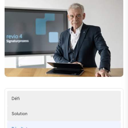
Défi
Solution