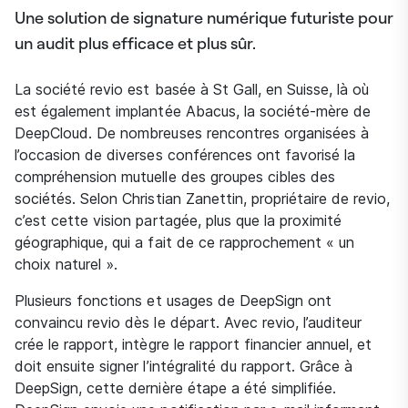
Une solution de signature numérique futuriste pour
un audit plus efficace et plus sûr.
La société revio est basée à St Gall, en Suisse, là où
est également implantée Abacus, la société-mère de
DeepCloud. De nombreuses rencontres organisées à
l’occasion de diverses conférences ont favorisé la
compréhension mutuelle des groupes cibles des
sociétés. Selon Christian Zanettin, propriétaire de revio,
c’est cette vision partagée, plus que la proximité
géographique, qui a fait de ce rapprochement « un
choix naturel ».
Plusieurs fonctions et usages de DeepSign ont
convaincu revio dès le départ. Avec revio, l’auditeur
crée le rapport, intègre le rapport financier annuel, et
doit ensuite signer l’intégralité du rapport. Grâce à
DeepSign, cette dernière étape a été simplifiée.