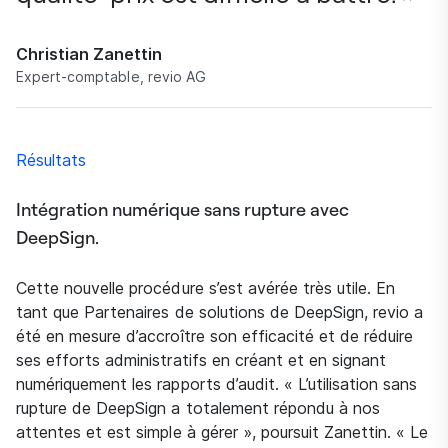
Christian Zanettin
Expert-comptable, revio AG
Résultats
Intégration numérique sans rupture avec
DeepSign.
Cette nouvelle procédure s’est avérée très utile. En
tant que Partenaires de solutions de DeepSign, revio a
été en mesure d’accroître son efficacité et de réduire
ses efforts administratifs en créant et en signant
numériquement les rapports d’audit. « L’utilisation sans
rupture de DeepSign a totalement répondu à nos
attentes et est simple à gérer », poursuit Zanettin. « Le