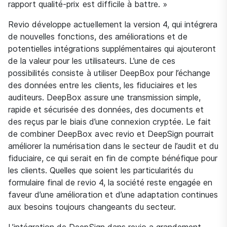
rapport qualité-prix est difficile à battre. »
Revio développe actuellement la version 4, qui intégrera
de nouvelles fonctions, des améliorations et de
potentielles intégrations supplémentaires qui ajouteront
de la valeur pour les utilisateurs. L’une de ces
possibilités consiste à utiliser DeepBox pour l’échange
des données entre les clients, les fiduciaires et les
auditeurs. DeepBox assure une transmission simple,
rapide et sécurisée des données, des documents et
des reçus par le biais d’une connexion cryptée. Le fait
de combiner DeepBox avec revio et DeepSign pourrait
améliorer la numérisation dans le secteur de l’audit et du
fiduciaire, ce qui serait en fin de compte bénéfique pour
les clients. Quelles que soient les particularités du
formulaire final de revio 4, la société reste engagée en
faveur d’une amélioration et d’une adaptation continues
aux besoins toujours changeants du secteur.