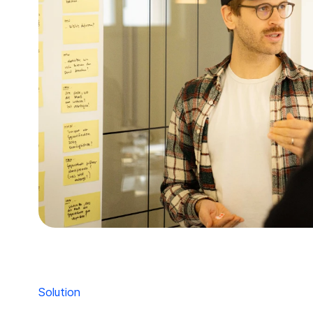
Solution