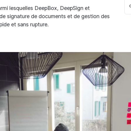
armi lesquelles DeepBox, DeepSign et
de signature de documents et de gestion des
ide et sans rupture.