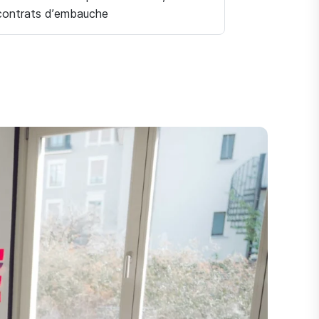
contrats d’embauche