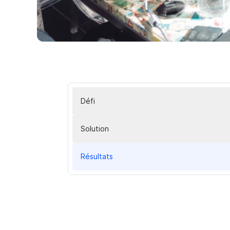
Défi
Solution
Résultats