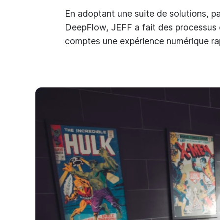
En adoptant une suite de solutions, p
DeepFlow, JEFF a fait des processus 
comptes une expérience numérique rap