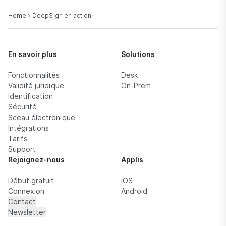
Home
DeepSign en action
En savoir plus
Solutions
Fonctionnalités
Desk
Validité juridique
On-Prem
Identification
Sécurité
Sceau électronique
Intégrations
Tarifs
Support
Rejoignez-nous
Applis
Début gratuit
iOS
Connexion
Android
Contact
Newsletter