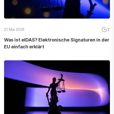
21 Mai 2026
3'
Was ist eIDAS? Elektronische Signaturen in der
EU einfach erklärt