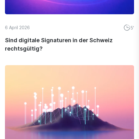
6 April 2026
5'
Sind digitale Signaturen in der Schweiz
rechtsgültig?