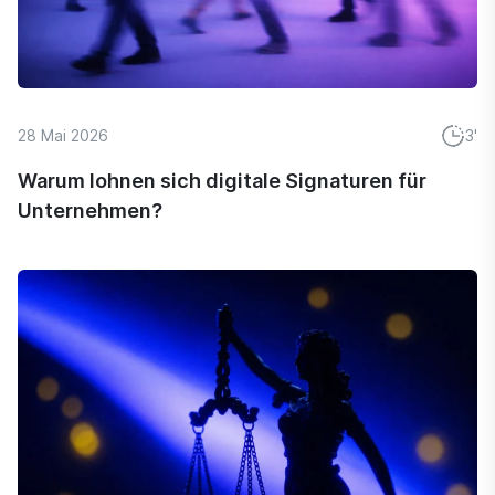
28 Mai 2026
3'
Warum lohnen sich digitale Signaturen für
Unternehmen?