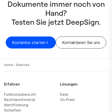
Dokumente immer noch von
Hand?
Testen Sie jetzt DeepSign.
Kostenlos starten
Kontaktieren Sie uns
Home
Einblicke
Erfahren
Lösungen
Funktionsübersicht
Desk
Rechtskonformität
On-Prem
Identifizierung
Sicherheit