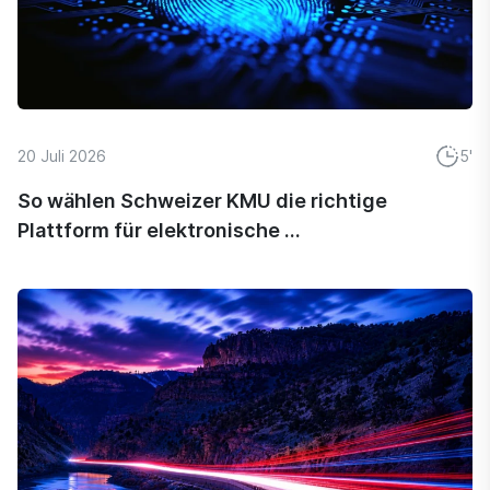
20 Juli 2026
5'
So wählen Schweizer KMU die richtige
Plattform für elektronische ...