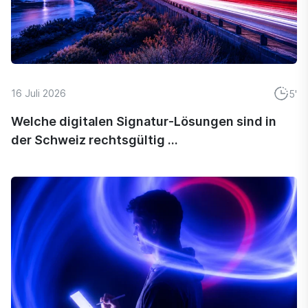
16 Juli 2026
5'
Welche digitalen Signatur-Lösungen sind in
der Schweiz rechtsgültig ...