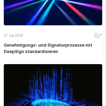
27 Juli 2026
7'
Genehmigungs- und Signaturprozesse mit
DeepSign standardisieren