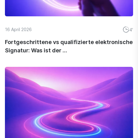
16 April 2026
4'
Fortgeschrittene vs qualifizierte elektronische
Signatur: Was ist der ...