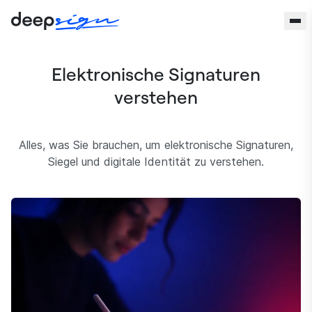
Zum Inhalt springen
Elektronische Signaturen
verstehen
Alles, was Sie brauchen, um elektronische Signaturen,
Siegel und digitale Identität zu verstehen.