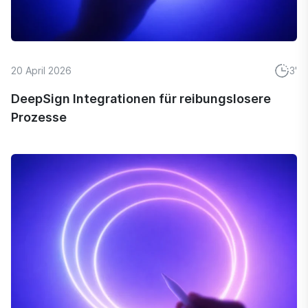
20 April 2026
3'
DeepSign Integrationen für reibungslosere
Prozesse