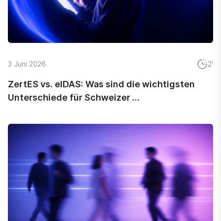
3 Juni 2026
2'
ZertES vs. eIDAS: Was sind die wichtigsten
Unterschiede für Schweizer ...