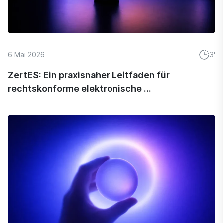
6 Mai 2026
3'
ZertES: Ein praxisnaher Leitfaden für
rechtskonforme elektronische ...