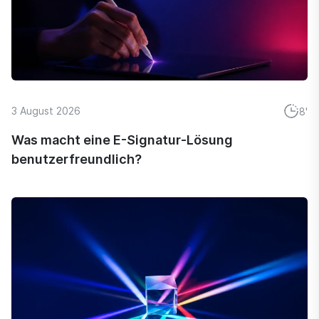
3 August 2026
8'
Was macht eine E-Signatur-Lösung
benutzerfreundlich?