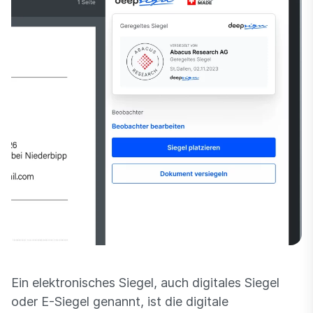
Ein elektronisches Siegel, auch digitales Siegel
oder E-Siegel genannt, ist die digitale