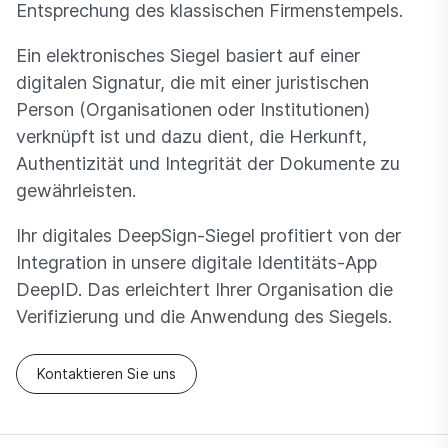
Entsprechung des klassischen Firmenstempels.
Ein elektronisches Siegel basiert auf einer
digitalen Signatur, die mit einer juristischen
Person (Organisationen oder Institutionen)
verknüpft ist und dazu dient, die Herkunft,
Authentizität und Integrität der Dokumente zu
gewährleisten.
Ihr digitales DeepSign-Siegel profitiert von der
Integration in unsere digitale Identitäts-App
DeepID. Das erleichtert Ihrer Organisation die
Verifizierung und die Anwendung des Siegels.
Kontaktieren Sie uns