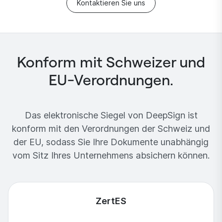
Kontaktieren Sie uns
Konform mit Schweizer und
EU-Verordnungen.
Das elektronische Siegel von DeepSign ist
konform mit den Verordnungen der Schweiz und
der EU, sodass Sie Ihre Dokumente unabhängig
vom Sitz Ihres Unternehmens absichern können.
ZertES