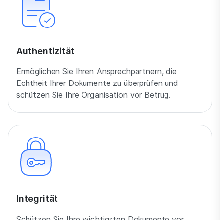
Authentizität
Ermöglichen Sie Ihren Ansprechpartnern, die
Echtheit Ihrer Dokumente zu überprüfen und
schützen Sie Ihre Organisation vor Betrug.
Integrität
Schützen Sie Ihre wichtigsten Dokumente vor