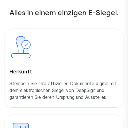
Alles in einem einzigen E-Siegel.
Herkunft
Stempeln Sie Ihre offiziellen Dokumente digital mit
dem elektronischen Siegel von DeepSign und
garantieren Sie deren Ursprung und Aussteller.