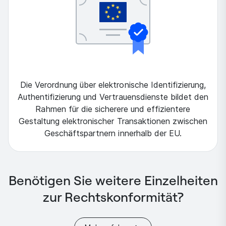
Die Verordnung über elektronische Identifizierung,
Authentifizierung und Vertrauensdienste bildet den
Rahmen für die sicherere und effizientere
Gestaltung elektronischer Transaktionen zwischen
Geschäftspartnern innerhalb der EU.
Benötigen Sie weitere Einzelheiten
zur Rechtskonformität?