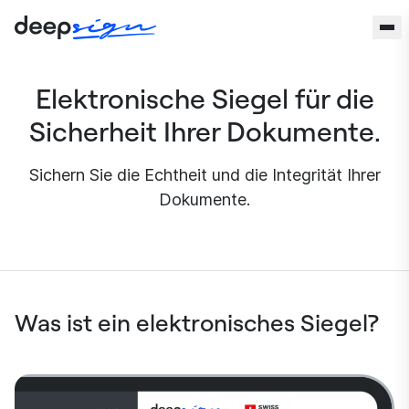
Zum Inhalt springen
Elektronische Siegel für die
Sicherheit Ihrer Dokumente.
Sichern Sie die Echtheit und die Integrität Ihrer
Dokumente.
Was ist ein elektronisches Siegel?