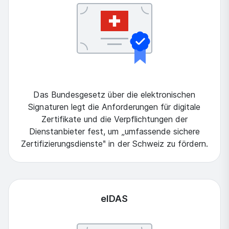
Das Bundesgesetz über die elektronischen
Signaturen legt die Anforderungen für digitale
Zertifikate und die Verpflichtungen der
Dienstanbieter fest, um „umfassende sichere
Zertifizierungsdiensteʺ in der Schweiz zu fördern.
eIDAS