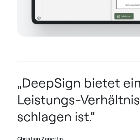
„DeepSign bietet ein
Leistungs-Verhältnis
schlagen ist.“
Christian Zanettin