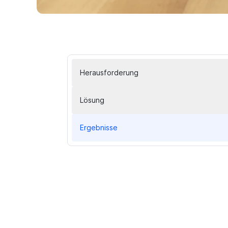
Herausforderung
Lösung
Ergebnisse