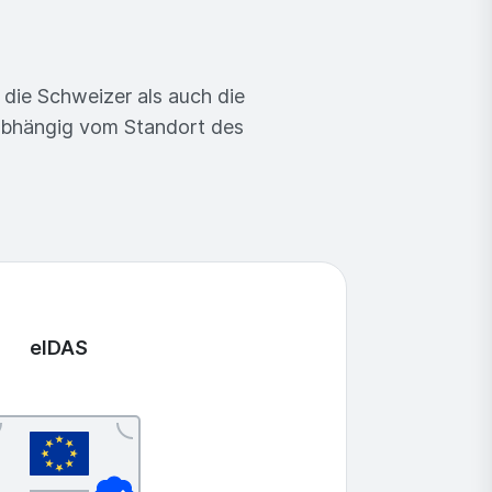
die Schweizer als auch die
abhängig vom Standort des
eIDAS