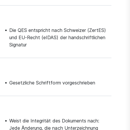
Die QES entspricht nach Schweizer (ZertES)
und EU-Recht (eIDAS) der handschriftlichen
Signatur
Gesetzliche Schriftform vorgeschrieben
Weist die Integrität des Dokuments nach:
Jede Änderung, die nach Unterzeichnung