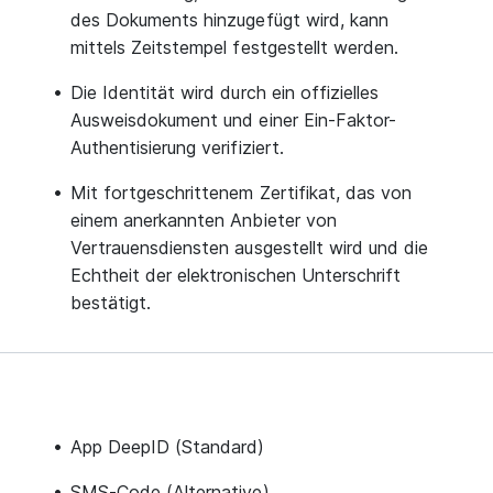
des Dokuments hinzugefügt wird, kann
mittels Zeitstempel festgestellt werden.
Die Identität wird durch ein offizielles
Ausweisdokument und einer Ein-Faktor-
Authentisierung verifiziert.
Mit fortgeschrittenem Zertifikat, das von
einem anerkannten Anbieter von
Vertrauensdiensten ausgestellt wird und die
Echtheit der elektronischen Unterschrift
bestätigt.
App DeepID (Standard)
SMS-Code (Alternative)