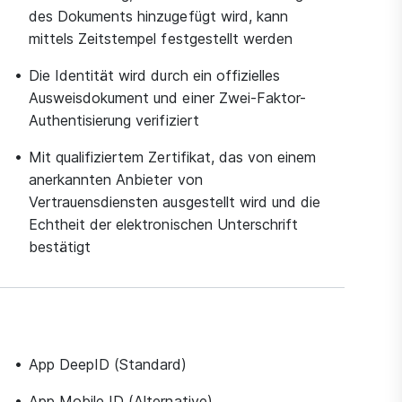
des Dokuments hinzugefügt wird, kann
mittels Zeitstempel festgestellt werden
Die Identität wird durch ein offizielles
Ausweisdokument und einer Zwei-Faktor-
Authentisierung verifiziert
Mit qualifiziertem Zertifikat, das von einem
anerkannten Anbieter von
Vertrauensdiensten ausgestellt wird und die
Echtheit der elektronischen Unterschrift
bestätigt
App DeepID (Standard)
App Mobile ID (Alternative)