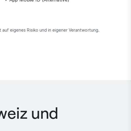
auf eigenes Risiko und in eigener Verantwortung.
weiz und