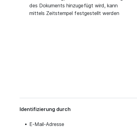
des Dokuments hinzugefügt wird, kann
mittels Zeitstempel festgestellt werden
Identifizierung durch
E-Mail-Adresse