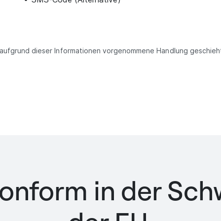
aufgrund dieser Informationen vorgenommene Handlung geschieht 
onform in der Sch