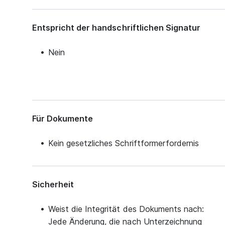
Entspricht der handschriftlichen Signatur
Nein
Für Dokumente
Kein gesetzliches Schriftformerfordernis
Sicherheit
Weist die Integrität des Dokuments nach:
Jede Änderung, die nach Unterzeichnung