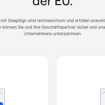
der EU.
 mit DeepSign sind rechtskonform und erfüllen sowohl 
 können Sie und Ihre Geschäftspartner sicher und un
Unternehmens unterzeichnen.