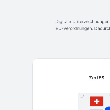
Digitale Unterzeichnungen
EU-Verordnungen. Dadurch
ZertES