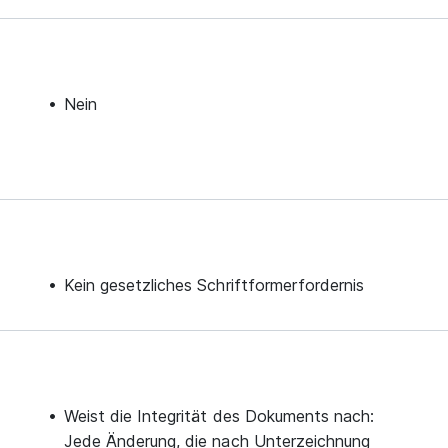
Nein
Kein gesetzliches Schriftformerfordernis
Weist die Integrität des Dokuments nach:
Jede Änderung, die nach Unterzeichnung