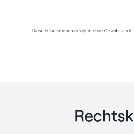
Diese Informationen erfolgen ohne Gewähr. Jede 
Rechtsk