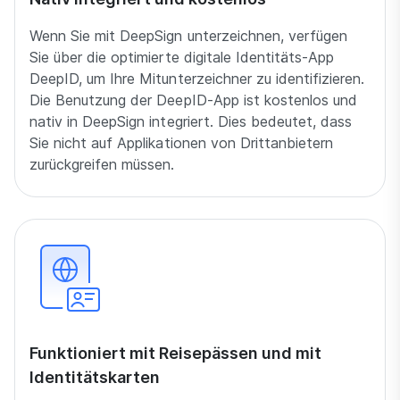
Wenn Sie mit DeepSign unterzeichnen, verfügen
Sie über die optimierte digitale Identitäts-App
DeepID, um Ihre Mitunterzeichner zu identifizieren.
Die Benutzung der DeepID-App ist kostenlos und
nativ in DeepSign integriert. Dies bedeutet, dass
Sie nicht auf Applikationen von Drittanbietern
zurückgreifen müssen.
Funktioniert mit Reisepässen und mit
Identitätskarten