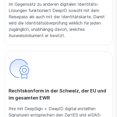
Im Gegensatz zu anderen digitalen Identitäts-
Lösungen funktioniert DeepID sowohl mit dem
Reisepass als auch mit der Identitätskarte. Damit
wird die Identitätsüberprüfung wirklich für jeden
zugänglich, unabhängig davon, welches
Ausweisdokument er besitzt.
Rechtskonform in der Schweiz, der EU und
im gesamten EWR
Ihre mit DeepSign + DeepID digital erstellten
Signaturen entsprechen den ZertES und eIDAS-