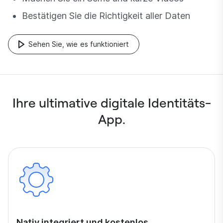
Bestätigen Sie die Richtigkeit aller Daten
Sehen Sie, wie es funktioniert
Ihre ultimative digitale Identitäts-
App.
Nativ integriert und kostenlos