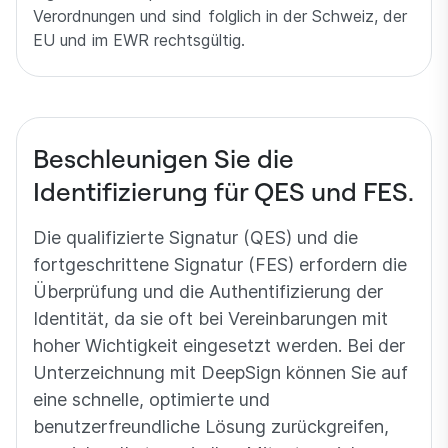
Verordnungen und sind folglich in der Schweiz, der
EU und im EWR rechtsgültig.
Beschleunigen Sie die
Identifizierung für QES und FES.
Die qualifizierte Signatur (QES) und die
fortgeschrittene Signatur (FES) erfordern die
Überprüfung und die Authentifizierung der
Identität, da sie oft bei Vereinbarungen mit
hoher Wichtigkeit eingesetzt werden. Bei der
Unterzeichnung mit DeepSign können Sie auf
eine schnelle, optimierte und
benutzerfreundliche Lösung zurückgreifen,