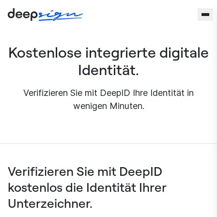
Zum Inhalt springen
Kostenlose integrierte digitale
Identität.
Verifizieren Sie mit DeepID Ihre Identität in
wenigen Minuten.
Verifizieren Sie mit DeepID
kostenlos die Identität Ihrer
Unterzeichner.