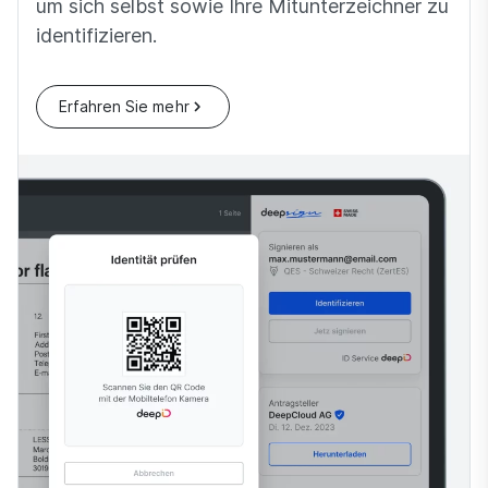
um sich selbst sowie Ihre Mitunterzeichner zu
identifizieren.
Erfahren Sie mehr