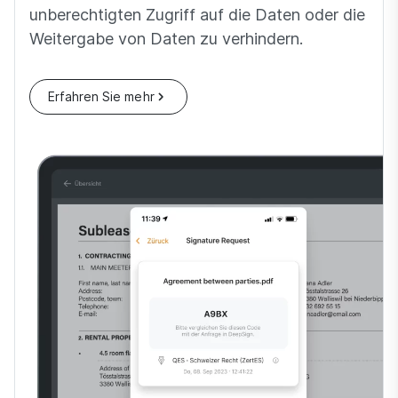
unberechtigten Zugriff auf die Daten oder die
Weitergabe von Daten zu verhindern.
Erfahren Sie mehr