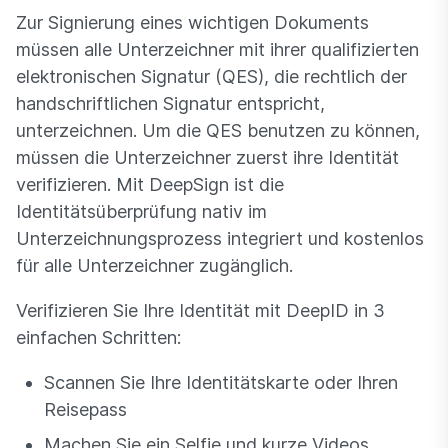
Zur Signierung eines wichtigen Dokuments
müssen alle Unterzeichner mit ihrer qualifizierten
elektronischen Signatur (QES), die rechtlich der
handschriftlichen Signatur entspricht,
unterzeichnen. Um die QES benutzen zu können,
müssen die Unterzeichner zuerst ihre Identität
verifizieren. Mit DeepSign ist die
Identitätsüberprüfung nativ im
Unterzeichnungsprozess integriert und kostenlos
für alle Unterzeichner zugänglich.
Verifizieren Sie Ihre Identität mit DeepID in 3
einfachen Schritten:
Scannen Sie Ihre Identitätskarte oder Ihren
Reisepass
Machen Sie ein Selfie und kurze Videos