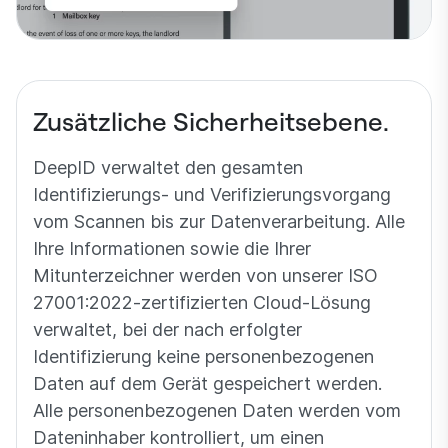
Zusätzliche Sicherheitsebene.
DeepID verwaltet den gesamten
Identifizierungs- und Verifizierungsvorgang
vom Scannen bis zur Datenverarbeitung. Alle
Ihre Informationen sowie die Ihrer
Mitunterzeichner werden von unserer ISO
27001:2022-zertifizierten Cloud-Lösung
verwaltet, bei der nach erfolgter
Identifizierung keine personenbezogenen
Daten auf dem Gerät gespeichert werden.
Alle personenbezogenen Daten werden vom
Dateninhaber kontrolliert, um einen