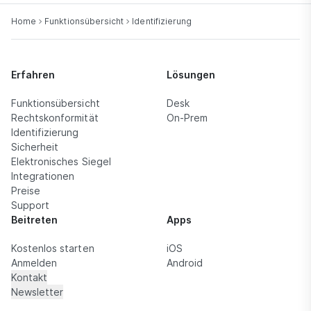
Home
Funktionsübersicht
Identifizierung
Erfahren
Lösungen
Funktionsübersicht
Desk
Rechtskonformität
On-Prem
Identifizierung
Sicherheit
Elektronisches Siegel
Integrationen
Preise
Support
Beitreten
Apps
Kostenlos starten
iOS
Anmelden
Android
Kontakt
Newsletter