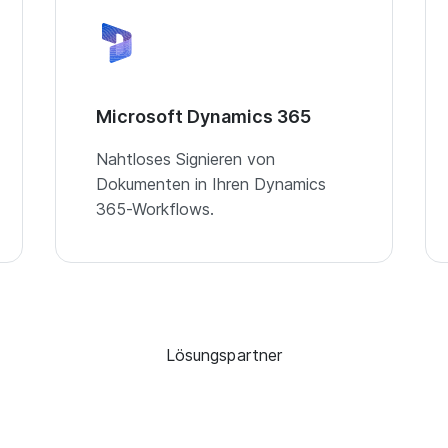
Microsoft Dynamics 365
Nahtloses Signieren von
Dokumenten in Ihren Dynamics
365-Workflows.
Lösungspartner