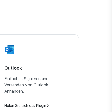
Outlook
Einfaches Signieren und
Versenden von Outlook-
Anhängen.
Holen Sie sich das Plugin