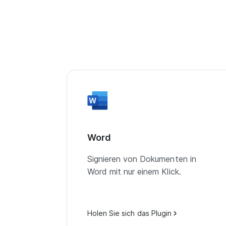
Word
Signieren von Dokumenten in
Word mit nur einem Klick.
Holen Sie sich das Plugin