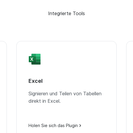
Integrierte Tools
Excel
Signieren und Teilen von Tabellen
direkt in Excel.
Holen Sie sich das Plugin