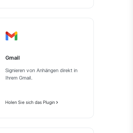
Gmail
Signieren von Anhängen direkt in
Ihrem Gmail.
Holen Sie sich das Plugin