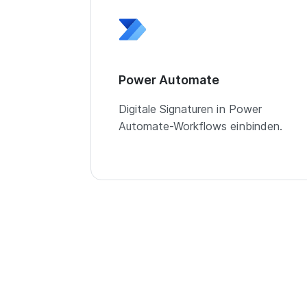
Power Automate
Digitale Signaturen in Power
Automate-Workflows einbinden.