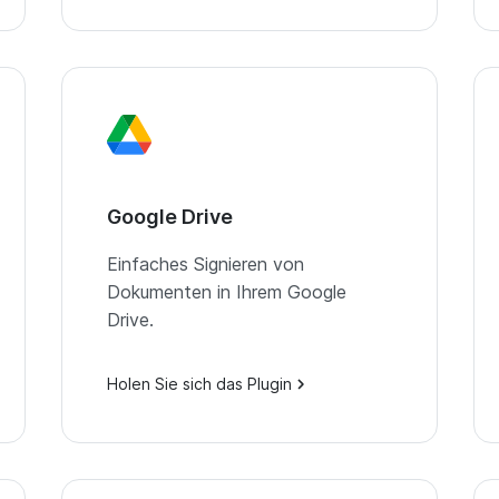
Google Drive
Einfaches Signieren von
Dokumenten in Ihrem Google
Drive.
Holen Sie sich das Plugin