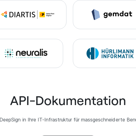
API-Dokumentation
 DeepSign in Ihre IT-Infrastruktur für massgeschneiderte Ben