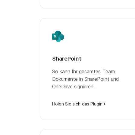
SharePoint
So kann Ihr gesamtes Team
Dokumente in SharePoint und
OneDrive signieren.
Holen Sie sich das Plugin