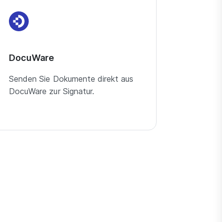
DocuWare
Senden Sie Dokumente direkt aus
DocuWare zur Signatur.