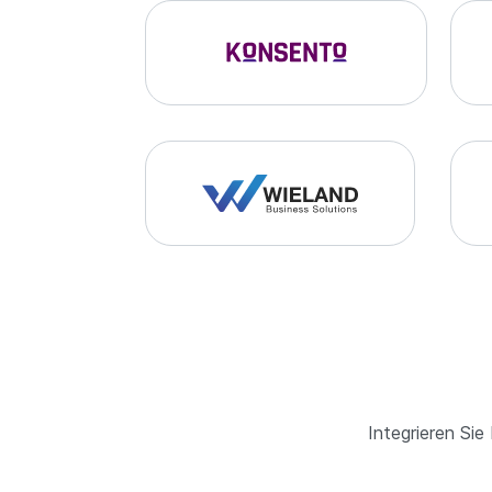
Integrieren Sie