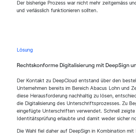
Der bisherige Prozess war nicht mehr zeitgemäss und 
und verlässlich funktionieren sollten.
Lösung
Rechtskonforme Digitalisierung mit DeepSign u
Der Kontakt zu DeepCloud entstand über den bestehe
Unternehmen bereits im Bereich Abacus Lohn und Zei
diese Herausforderung nachhaltig zu lösen, entschi
die Digitalisierung des Unterschriftsprozesses. Zu B
eingefügte Unterschriften verwendet. Schnell zeigte 
Identitätsprüfung erlaubte und damit weder sicher n
Die Wahl fiel daher auf DeepSign in Kombination mit