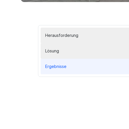
Herausforderung
Lösung
Ergebnisse