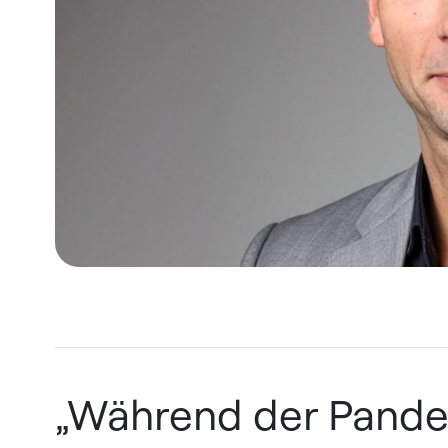
„Während der Pand