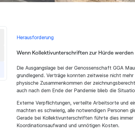
Herausforderung
Wenn Kollektivunterschriften zur Hürde werden
Die Ausgangslage bei der Genossenschaft GGA Maur
grundlegend. Verträge konnten zeitweise nicht mehr
physische Zusammenkommen der zeichnungsberechti
auch nach dem Ende der Pandemie blieb die Situatio
Externe Verpflichtungen, verteilte Arbeitsorte und 
machten es schwierig, alle notwendigen Personen gle
Gerade bei Kollektivunterschriften führte dies imme
Koordinationsaufwand und unnötigen Kosten.