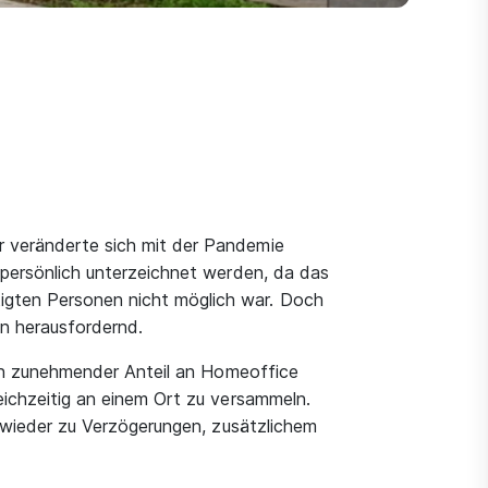
 veränderte sich mit der Pandemie
 persönlich unterzeichnet werden, da das
gten Personen nicht möglich war. Doch
n herausfordernd.
ein zunehmender Anteil an Homeoffice
ichzeitig an einem Ort zu versammeln.
r wieder zu Verzögerungen, zusätzlichem