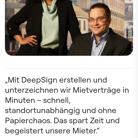
„Mit DeepSign erstellen und
unterzeichnen wir Mietverträge in
Minuten – schnell,
standortunabhängig und ohne
Papierchaos. Das spart Zeit und
begeistert unsere Mieter.“