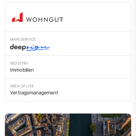
MAIN SERVICE
INDUSTRY
Immobilien
AREA OF USE
Vertragsmanagement