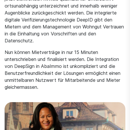
ortsunabhängig unterzeichnet und innerhalb weniger
Augenblicke zurückgeschickt werden. Die integrierte
digitale Verifizierungstechnologie DeepID gibt den
Mietern und dem Management von Wohngut Vertrauen
in die Einhaltung von Vorschriften und den
Datenschutz.
Nun können Mietverträge in nur 15 Minuten
unterschrieben und finalisiert werden. Die Integration
von DeepSign in AbaImmo ist unkompliziert und die
Benutzerfreundlichkeit der Lösungen ermöglicht einen
unmittelbaren Nutzwert für Mitarbeitende und Mieter
gleichermassen.