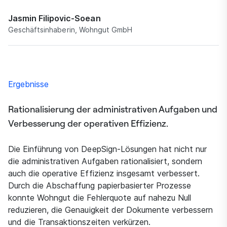
Jasmin Filipovic-Soean
Geschäftsinhaberin, Wohngut GmbH
Ergebnisse
Rationalisierung der administrativen Aufgaben und
Verbesserung der operativen Effizienz.
Die Einführung von DeepSign-Lösungen hat nicht nur
die administrativen Aufgaben rationalisiert, sondern
auch die operative Effizienz insgesamt verbessert.
Durch die Abschaffung papierbasierter Prozesse
konnte Wohngut die Fehlerquote auf nahezu Null
reduzieren, die Genauigkeit der Dokumente verbessern
und die Transaktionszeiten verkürzen.