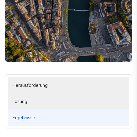
Herausforderung
Lösung
Ergebnisse