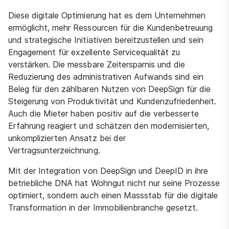
Diese digitale Optimierung hat es dem Unternehmen
ermöglicht, mehr Ressourcen für die Kundenbetreuung
und strategische Initiativen bereitzustellen und sein
Engagement für exzellente Servicequalität zu
verstärken. Die messbare Zeitersparnis und die
Reduzierung des administrativen Aufwands sind ein
Beleg für den zählbaren Nutzen von DeepSign für die
Steigerung von Produktivität und Kundenzufriedenheit.
Auch die Mieter haben positiv auf die verbesserte
Erfahrung reagiert und schätzen den modernisierten,
unkomplizierten Ansatz bei der
Vertragsunterzeichnung.
Mit der Integration von DeepSign und DeepID in ihre
betriebliche DNA hat Wohngut nicht nur seine Prozesse
optimiert, sondern auch einen Massstab für die digitale
Transformation in der Immobilienbranche gesetzt.