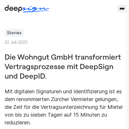
Zum Inhalt springen
Stories
22 Juli 2025
Die Wohngut GmbH transformiert
Vertragsprozesse mit DeepSign
und DeepID.
Mit digitalen Signaturen und Identifizierung ist es
dem renommierten Zürcher Vermieter gelungen,
die Zeit für die Vertragsunterzeichnung für Mieter
von bis zu sieben Tagen auf 15 Minuten zu
reduzieren.