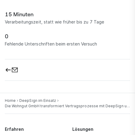
15 Minuten
Verarbeitungszeit, statt wie früher bis zu 7 Tage
0
Fehlende Unterschriften beim ersten Versuch
Home
DeepSign im Einsatz
Die Wohngut GmbH transformiert Vertragsprozesse mit DeepSign und DeepID.
Erfahren
Lösungen