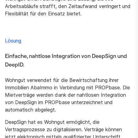
Arbeitsabläufe strafft, den Zeitaufwand verringert und
Flexibilität für den Einsatz bietet.
Lösung
Einfache, nahtlose Integration von DeepSign und
DeepID.
Wohngut verwendet für die Bewirtschaftung ihrer
Immobilien AbaImmo in Verbindung mit PROPbase. Die
Mietverträge werden dank der nahtlosen Integration
von DeepSign im PROPbase unterzeichnet und
automatisch abgelegt.
DeepSign hat es Wohngut ermöglicht, die
Vertragsprozesse zu digitalisieren. Verträge können
jetzt elektronisch mittels qualifizierter Unterschrift