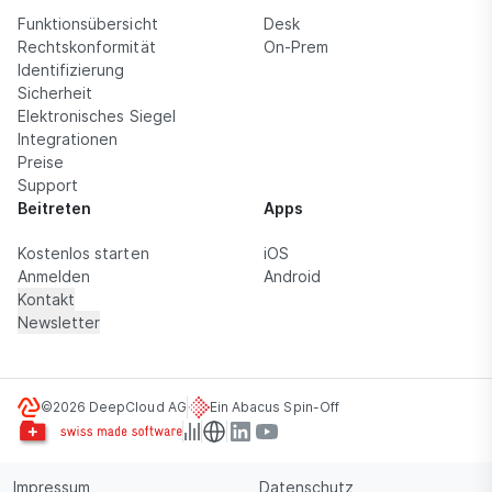
Funktionsübersicht
Desk
Rechtskonformität
On-Prem
Identifizierung
Sicherheit
Elektronisches Siegel
Integrationen
Preise
Support
Beitreten
Apps
Kostenlos starten
iOS
Anmelden
Android
Kontakt
Newsletter
©2026 DeepCloud AG
Ein Abacus Spin-Off
Impressum
Datenschutz