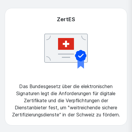
ZertES
Das Bundesgesetz über die elektronischen
Signaturen legt die Anforderungen für digitale
Zertifikate und die Verpflichtungen der
Dienstanbieter fest, um ʺweitreichende sichere
Zertifizierungsdienste“ in der Schweiz zu fördern.