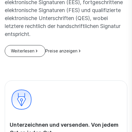
elektronische Signaturen (EES), fortgeschrittene
elektronische Signaturen (FES) und qualifizierte
elektronische Unterschriften (QES), wobei
letztere rechtlich der handschriftlichen Signatur
entspricht.
Weiterlesen
Preise anzeigen
Unterzeichnen und versenden. Von jedem