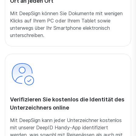
Ort an jeden Ort
Mit DeepSign können Sie Dokumente mit wenigen
Klicks auf Ihrem PC oder Ihrem Tablet sowie
unterwegs über Ihr Smartphone elektronisch
unterschreiben.
Verifizieren Sie kostenlos die Identität des
Unterzeichners online
Mit DeepSign kann jeder Unterzeichner kostenlos
mit unserer DeepID Handy-App identifiziert
werden, was sowohl mit Reisepässen als auch mit