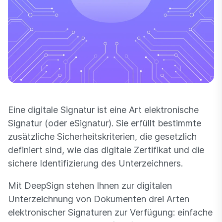
Eine digitale Signatur ist eine Art elektronische
Signatur (oder eSignatur). Sie erfüllt bestimmte
zusätzliche Sicherheitskriterien, die gesetzlich
definiert sind, wie das digitale Zertifikat und die
sichere Identifizierung des Unterzeichners.
Mit DeepSign stehen Ihnen zur digitalen
Unterzeichnung von Dokumenten drei Arten
elektronischer Signaturen zur Verfügung: einfache