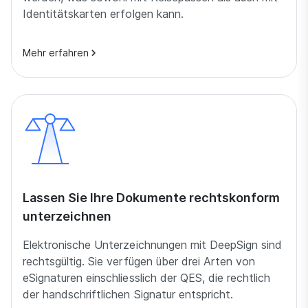
Identitätskarten erfolgen kann.
Mehr erfahren
Lassen Sie Ihre Dokumente rechtskonform
unterzeichnen
Elektronische Unterzeichnungen mit DeepSign sind
rechtsgültig. Sie verfügen über drei Arten von
eSignaturen einschliesslich der QES, die rechtlich
der handschriftlichen Signatur entspricht.