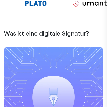
Was ist eine digitale Signatur?