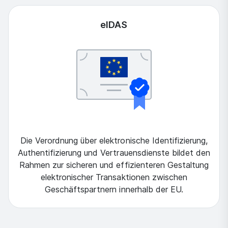
eIDAS
Die Verordnung über elektronische Identifizierung,
Authentifizierung und Vertrauensdienste bildet den
Rahmen zur sicheren und effizienteren Gestaltung
elektronischer Transaktionen zwischen
Geschäftspartnern innerhalb der EU.