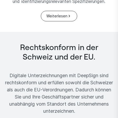
und identifizierungsrelevanten Spezifizierungen.
Weiterlesen
Rechtskonform in der
Schweiz und der EU.
Digitale Unterzeichnungen mit DeepSign sind
rechtskonform und erfüllen sowohl die Schweizer
als auch die EU-Verordnungen. Dadurch können
Sie und Ihre Geschäftspartner sicher und
unabhängig vom Standort des Unternehmens
unterzeichnen.