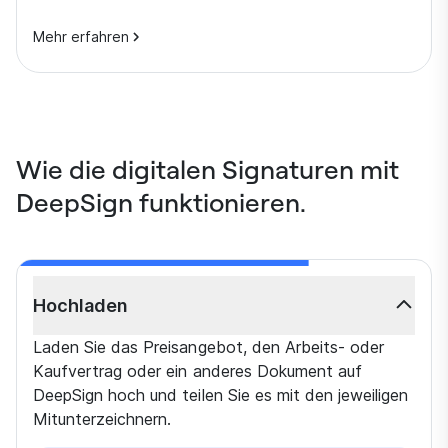
Mehr erfahren
Wie die digitalen Signaturen mit
DeepSign funktionieren.
Hochladen
Laden Sie das Preisangebot, den Arbeits- oder
Kaufvertrag oder ein anderes Dokument auf
DeepSign hoch und teilen Sie es mit den jeweiligen
Mitunterzeichnern.