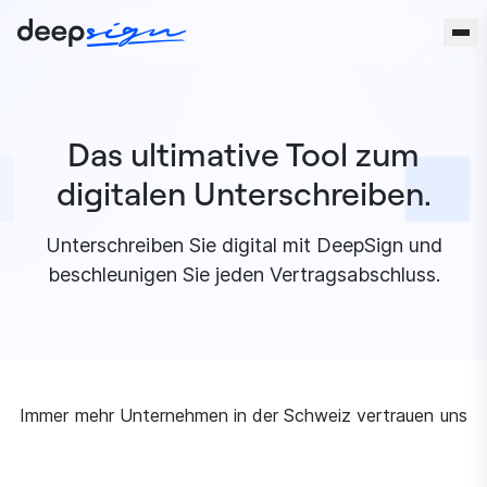
Zum Inhalt springen
Das ultimative Tool zum
digitalen Unterschreiben.
Unterschreiben Sie digital mit DeepSign und
beschleunigen Sie jeden Vertragsabschluss.
Immer mehr Unternehmen in der Schweiz vertrauen uns