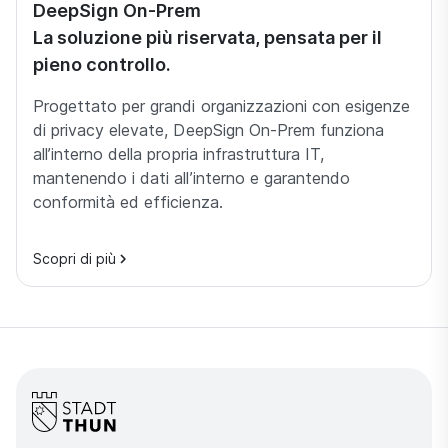
DeepSign On-Prem
La soluzione più riservata, pensata per il
pieno controllo.
Progettato per grandi organizzazioni con esigenze
di privacy elevate, DeepSign On-Prem funziona
all’interno della propria infrastruttura IT,
mantenendo i dati all’interno e garantendo
conformità ed efficienza.
Scopri di più