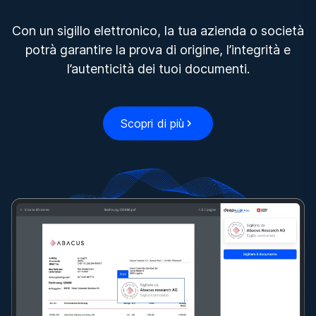
Con un sigillo elettronico, la tua azienda o società
potrà garantire la prova di origine, l’integrità e
l’autenticità dei tuoi documenti.
Scopri di più