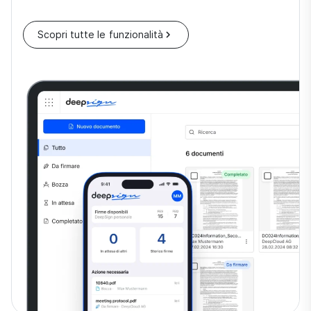
Scopri tutte le funzionalità