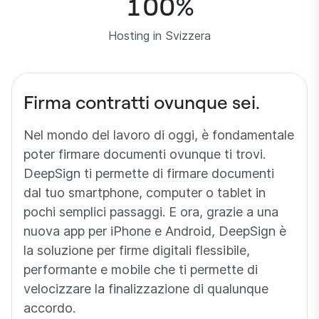
100
%
Hosting in Svizzera
Firma contratti ovunque sei.
Nel mondo del lavoro di oggi, è fondamentale
poter firmare documenti ovunque ti trovi.
DeepSign ti permette di firmare documenti
dal tuo smartphone, computer o tablet in
pochi semplici passaggi. E ora, grazie a una
nuova app per iPhone e Android, DeepSign è
la soluzione per firme digitali flessibile,
performante e mobile che ti permette di
velocizzare la finalizzazione di qualunque
accordo.