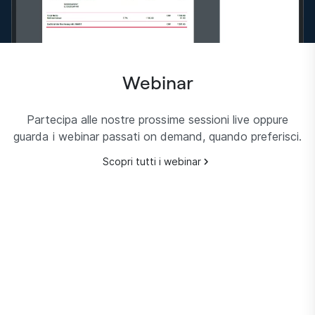
Webinar
Partecipa alle nostre prossime sessioni live oppure
guarda i webinar passati on demand, quando preferisci.
Scopri tutti i webinar