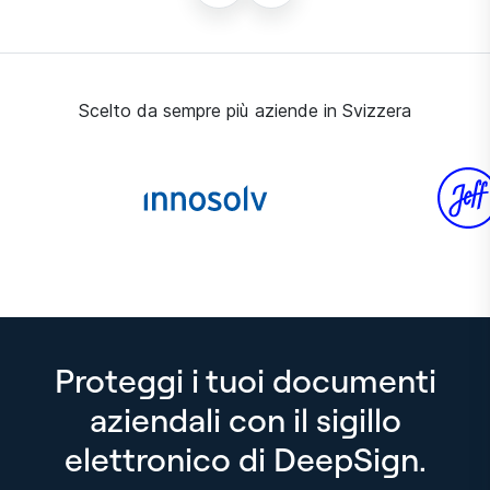
Scelto da sempre più aziende in Svizzera
Proteggi i tuoi documenti
aziendali con il sigillo
elettronico di DeepSign.