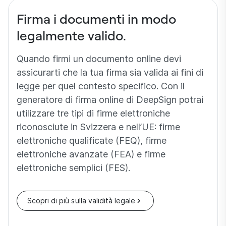
Firma i documenti in modo
legalmente valido.
Quando firmi un documento online devi
assicurarti che la tua firma sia valida ai fini di
legge per quel contesto specifico. Con il
generatore di firma online di DeepSign potrai
utilizzare tre tipi di firme elettroniche
riconosciute in Svizzera e nell’UE: firme
elettroniche qualificate (FEQ), firme
elettroniche avanzate (FEA) e firme
elettroniche semplici (FES).
Scopri di più sulla validità legale