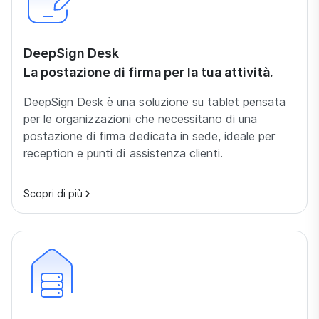
DeepSign Desk
La postazione di firma per la tua attività.
DeepSign Desk è una soluzione su tablet pensata
per le organizzazioni che necessitano di una
postazione di firma dedicata in sede, ideale per
reception e punti di assistenza clienti.
Scopri di più