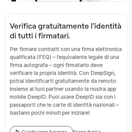
Verifica gratuitamente l’identità
di tutti i firmatari.
Per firmare contratti con una firma elettronica
qualificata (FEQ) – l’equivalente legale di una
firma autografa – ogni firmatario deve
verificare la propria identità. Con DeepSign,
potrai identificarti gratuitamente da remoto
insieme ai tuoi partner usando la nostra app
mobile DeepID. Puoi usare DeepID sia con i
passaporti che le carte di identità nazionali –
bastano pochi minuti per iniziare!
Guarda come funziona
Scopri di più