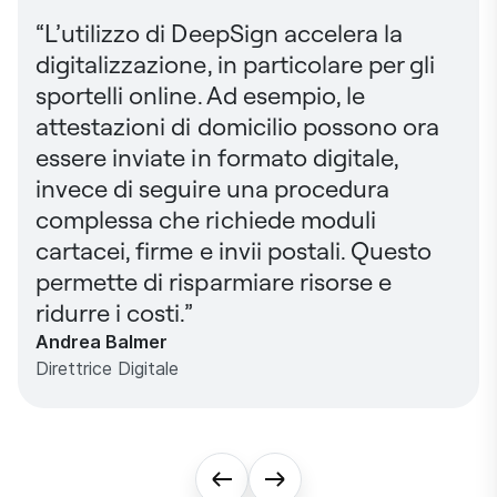
“L’utilizzo di DeepSign accelera la
digitalizzazione, in particolare per gli
sportelli online. Ad esempio, le
attestazioni di domicilio possono ora
essere inviate in formato digitale,
invece di seguire una procedura
complessa che richiede moduli
cartacei, firme e invii postali. Questo
permette di risparmiare risorse e
ridurre i costi.”
Andrea Balmer
Direttrice Digitale