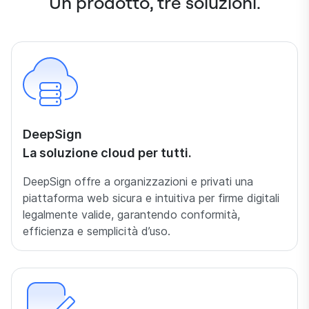
Un prodotto, tre soluzioni.
DeepSign
La soluzione cloud per tutti.
DeepSign offre a organizzazioni e privati una
piattaforma web sicura e intuitiva per firme digitali
legalmente valide, garantendo conformità,
efficienza e semplicità d’uso.