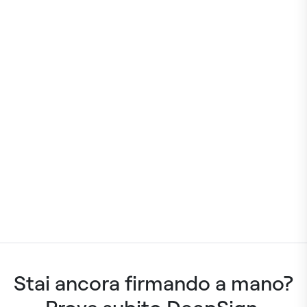
Stai ancora firmando a mano?